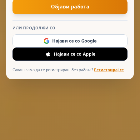
Објави работа
ИЛИ ПРОДОЛЖИ СО
Најави се со Google
Најави се со Apple
Сакаш само да се регистрираш без работа?
Регистрирај се