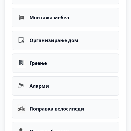
Монтажа мебел
Организирање дом
Греење
Аларми
Поправка велосипеди