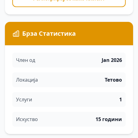
Брза Статистика
Член од
Jan 2026
Локација
Тетово
Услуги
1
Искуство
15 години