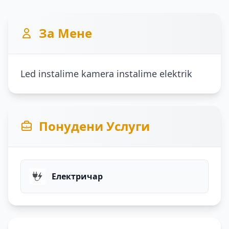
За Мене
Led instalime kamera instalime elektrik
Понудени Услуги
Електричар