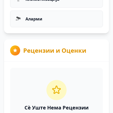
Аларми
Рецензии и Оценки
Сè Уште Нема Рецензии