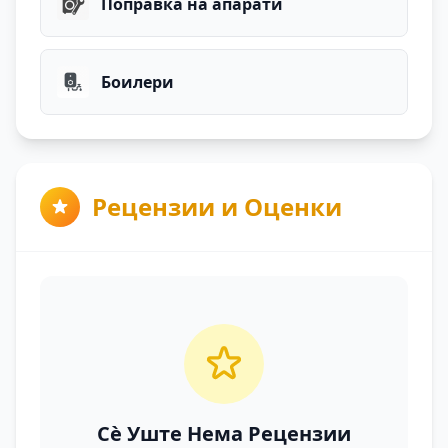
Поправка на апарати
Боилери
Рецензии и Оценки
Сè Уште Нема Рецензии