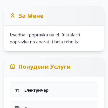
За Мене
Izvedba i popravka na el. Instalacii
popravka na aparati i bela tehnika
Понудени Услуги
Електричар