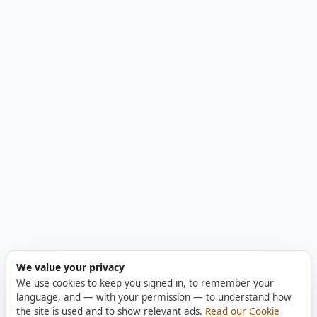
We value your privacy
We use cookies to keep you signed in, to remember your
language, and — with your permission — to understand how
the site is used and to show relevant ads.
Read our Cookie