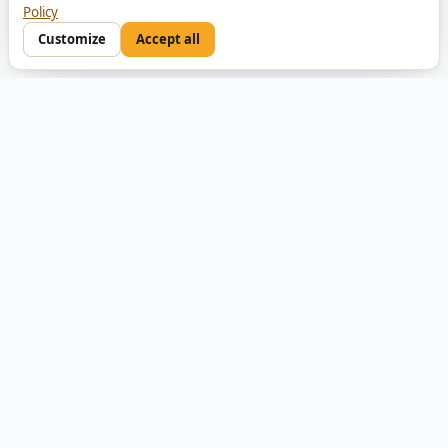
Policy
Customize
Accept all