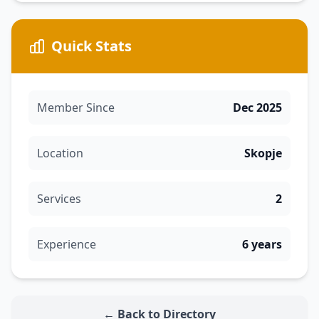
Quick Stats
Member Since
Dec 2025
Location
Skopje
Services
2
Experience
6 years
← Back to Directory