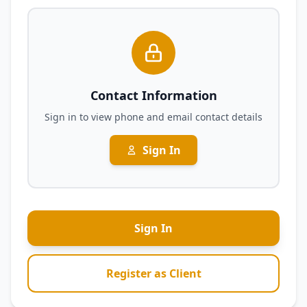
Contact Information
Sign in to view phone and email contact details
Sign In
Sign In
Register as Client