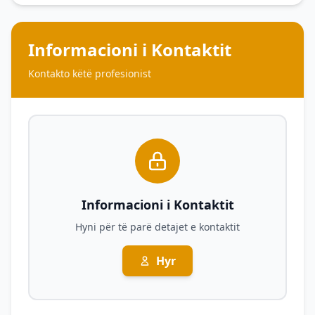
Informacioni i Kontaktit
Kontakto këtë profesionist
Informacioni i Kontaktit
Hyni për të parë detajet e kontaktit
Hyr