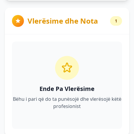
Vlerësime dhe Nota
1
Ende Pa Vlerësime
Bëhu i pari që do ta punësojë dhe vlerësojë këtë
profesionist