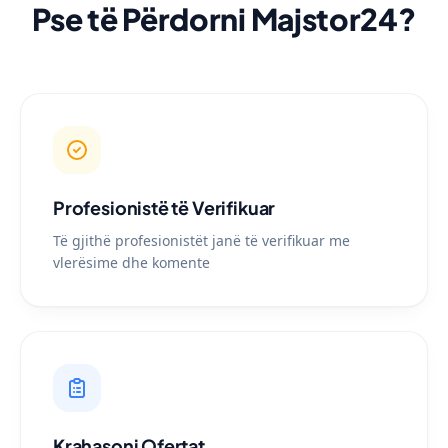
Pse të Përdorni Majstor24?
Profesionistë të Verifikuar
Të gjithë profesionistët janë të verifikuar me
vlerësime dhe komente
Krahasoni Ofertat