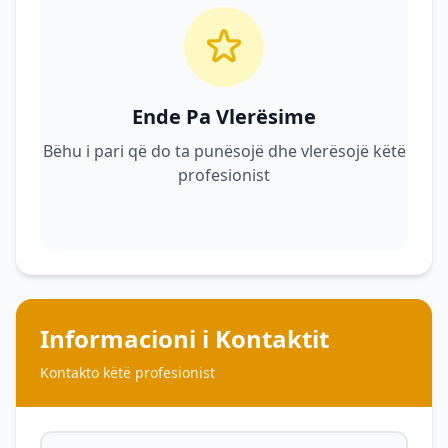
Ende Pa Vlerësime
Bëhu i pari që do ta punësojë dhe vlerësojë këtë
profesionist
Informacioni i Kontaktit
Kontakto këtë profesionist