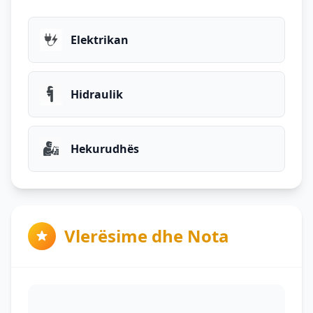
Elektrikan
Hidraulik
Hekurudhës
Vlerësime dhe Nota