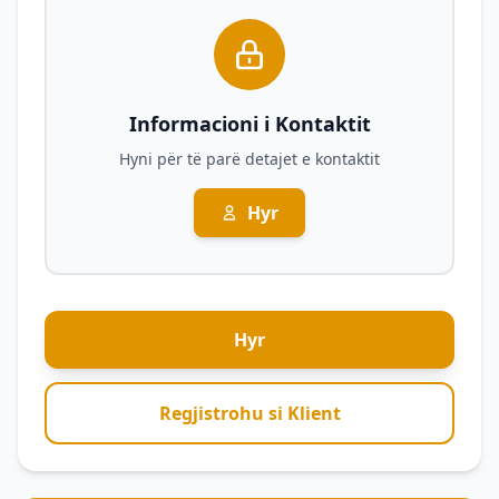
Informacioni i Kontaktit
Hyni për të parë detajet e kontaktit
Hyr
Hyr
Regjistrohu si Klient