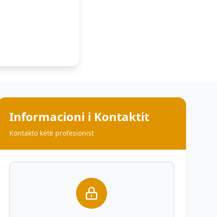
Informacioni i Kontaktit
Kontakto këtë profesionist