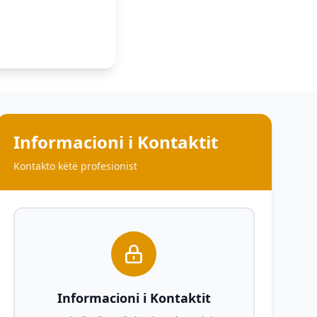
Informacioni i Kontaktit
Kontakto këtë profesionist
Informacioni i Kontaktit