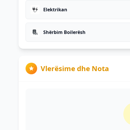
Elektrikan
Shërbim Boilerësh
Vlerësime dhe Nota