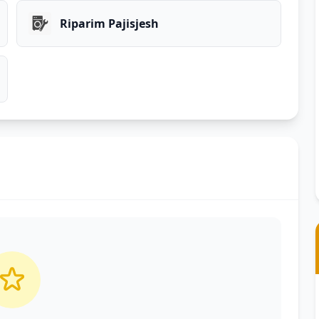
Riparim Pajisjesh