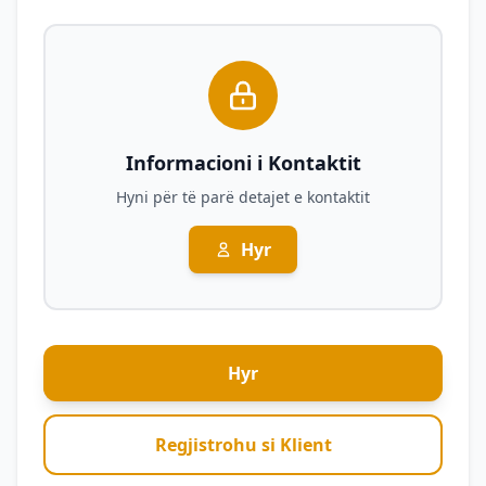
Informacioni i Kontaktit
Hyni për të parë detajet e kontaktit
Hyr
Hyr
Regjistrohu si Klient