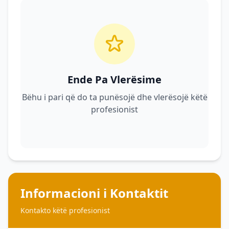
Ende Pa Vlerësime
Bëhu i pari që do ta punësojë dhe vlerësojë këtë
profesionist
Informacioni i Kontaktit
Kontakto këtë profesionist