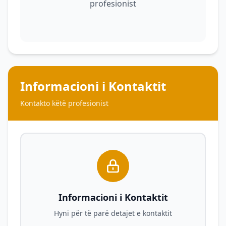
profesionist
Informacioni i Kontaktit
Kontakto këtë profesionist
Informacioni i Kontaktit
Hyni për të parë detajet e kontaktit