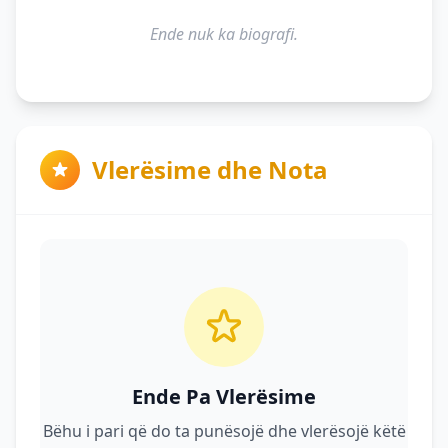
Ende nuk ka biografi.
Vlerësime dhe Nota
Ende Pa Vlerësime
Bëhu i pari që do ta punësojë dhe vlerësojë këtë