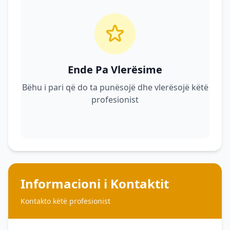
Ende Pa Vlerësime
Bëhu i pari që do ta punësojë dhe vlerësojë këtë
profesionist
Informacioni i Kontaktit
Kontakto këtë profesionist