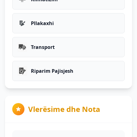
Pllakaxhi
Transport
Riparim Pajisjesh
Vlerësime dhe Nota