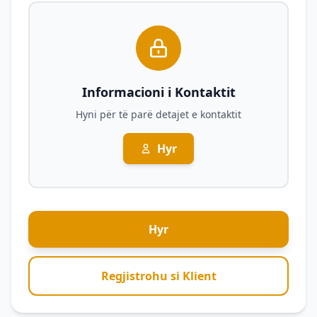
Informacioni i Kontaktit
Hyni për të parë detajet e kontaktit
Hyr
Hyr
Regjistrohu si Klient