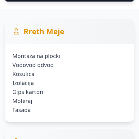
Rreth Meje
Montaza na plocki
Vodovod odvod
Kosulica
Izolacija
Gips karton
Moleraj
Fasada