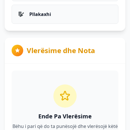
Pllakaxhi
Vlerësime dhe Nota
Ende Pa Vlerësime
Bëhu i pari që do ta punësojë dhe vlerësojë këtë