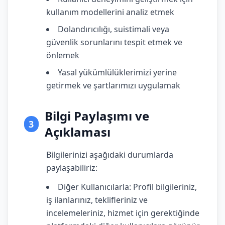
kullanım modellerini analiz etmek
Dolandırıcılığı, suistimali veya
güvenlik sorunlarını tespit etmek ve
önlemek
Yasal yükümlülüklerimizi yerine
getirmek ve şartlarımızı uygulamak
Bilgi Paylaşımı ve
3
Açıklaması
Bilgilerinizi aşağıdaki durumlarda
paylaşabiliriz:
Diğer Kullanıcılarla: Profil bilgileriniz,
iş ilanlarınız, teklifleriniz ve
incelemeleriniz, hizmet için gerektiğinde