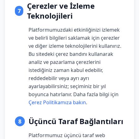
Çerezler ve İzleme
7
Teknolojileri
Platformumuzdaki etkinliğinizi izlemek
ve belirli bilgileri saklamak için çerezler
ve diğer izleme teknolojilerini kullanırız.
Bu sitedeki çerez bandını kullanarak
analiz ve pazarlama çerezlerini
istediğiniz zaman kabul edebilir,
reddedebilir veya ayrı ayrı
ayarlayabilirsiniz; seçiminiz bir yıl
boyunca hatırlanır. Daha fazla bilgi için
Çerez Politikamıza bakın
.
Üçüncü Taraf Bağlantıları
8
Platformumuz üçüncü taraf web