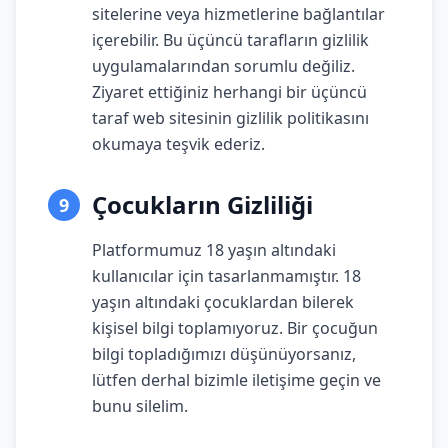
sitelerine veya hizmetlerine bağlantılar
içerebilir. Bu üçüncü tarafların gizlilik
uygulamalarından sorumlu değiliz.
Ziyaret ettiğiniz herhangi bir üçüncü
taraf web sitesinin gizlilik politikasını
okumaya teşvik ederiz.
Çocukların Gizliliği
9
Platformumuz 18 yaşın altındaki
kullanıcılar için tasarlanmamıştır. 18
yaşın altındaki çocuklardan bilerek
kişisel bilgi toplamıyoruz. Bir çocuğun
bilgi topladığımızı düşünüyorsanız,
lütfen derhal bizimle iletişime geçin ve
bunu silelim.