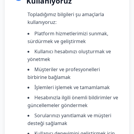
Kullanıyoruz
Topladığımız bilgileri şu amaçlarla
kullanıyoruz:
Platform hizmetlerimizi sunmak,
sürdürmek ve geliştirmek
Kullanıcı hesabınızı oluşturmak ve
yönetmek
Müşteriler ve profesyonelleri
birbirine bağlamak
İşlemleri işlemek ve tamamlamak
Hesabınızla ilgili önemli bildirimler ve
güncellemeler göndermek
Sorularınızı yanıtlamak ve müşteri
desteği sağlamak
Kullanıcı deneyimini geliştirmek için