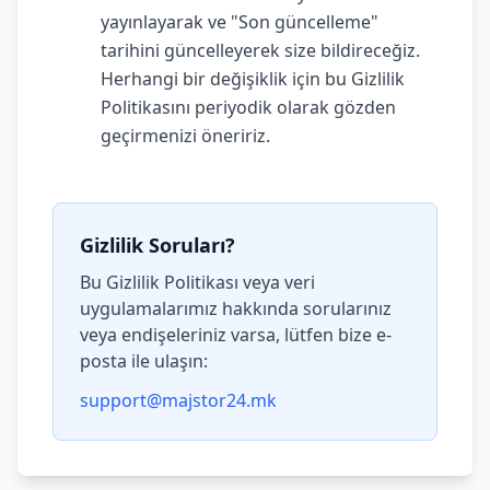
yayınlayarak ve "Son güncelleme"
tarihini güncelleyerek size bildireceğiz.
Herhangi bir değişiklik için bu Gizlilik
Politikasını periyodik olarak gözden
geçirmenizi öneririz.
Gizlilik Soruları?
Bu Gizlilik Politikası veya veri
uygulamalarımız hakkında sorularınız
veya endişeleriniz varsa, lütfen bize e-
posta ile ulaşın:
support@majstor24.mk