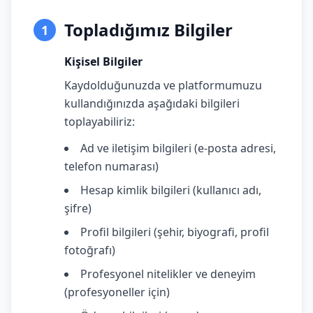
Topladığımız Bilgiler
1
Kişisel Bilgiler
Kaydolduğunuzda ve platformumuzu
kullandığınızda aşağıdaki bilgileri
toplayabiliriz:
Ad ve iletişim bilgileri (e-posta adresi,
telefon numarası)
Hesap kimlik bilgileri (kullanıcı adı,
şifre)
Profil bilgileri (şehir, biyografi, profil
fotoğrafı)
Profesyonel nitelikler ve deneyim
(profesyoneller için)