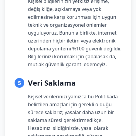
Kişisel bilgilerinizin yetkisiz erişime,
değişikliğe, açıklamaya veya yok
edilmesine karşı korunması için uygun
teknik ve organizasyonel önlemler
uyguluyoruz. Bununla birlikte, internet
üzerinden hiçbir iletim veya elektronik
depolama yöntemi %100 güvenli değildir.
Bilgilerinizi korumak için çabalasak da,
mutlak güvenlik garanti edemeyiz.
Veri Saklama
5
Kişisel verilerinizi yalnızca bu Politikada
belirtilen amaçlar için gerekli olduğu
sürece saklarız; yasalar daha uzun bir
saklama süresi gerektirmedikçe.
Hesabınızı sildiğinizde, yasal olarak