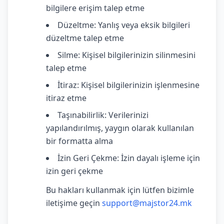
bilgilere erişim talep etme
Düzeltme: Yanlış veya eksik bilgileri
düzeltme talep etme
Silme: Kişisel bilgilerinizin silinmesini
talep etme
İtiraz: Kişisel bilgilerinizin işlenmesine
itiraz etme
Taşınabilirlik: Verilerinizi
yapılandırılmış, yaygın olarak kullanılan
bir formatta alma
İzin Geri Çekme: İzin dayalı işleme için
izin geri çekme
Bu hakları kullanmak için lütfen bizimle
iletişime geçin
support@majstor24.mk