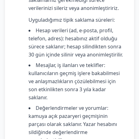
saklamamız gerekmediği sürece
verilerinizi sileriz veya anonimleştiririz.
Uyguladığımız tipik saklama süreleri:
Hesap verileri (ad, e-posta, profil,
telefon, adres): hesabınız aktif olduğu
sürece saklanır; hesap silindikten sonra
30 gün içinde silinir veya anonimleştirilir.
Mesajlar, iş ilanları ve teklifler:
kullanıcıların geçmiş işlere bakabilmesi
ve anlaşmazlıkların çözülebilmesi için
son etkinlikten sonra 3 yıla kadar
saklanır.
Değerlendirmeler ve yorumlar:
kamuya açık pazaryeri geçmişinin
parçası olarak saklanır. Yazar hesabını
sildiğinde değerlendirme