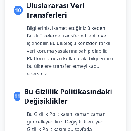
Uluslararası Veri
10
Transferleri
Bilgileriniz, ikamet ettiğiniz ülkeden
farklı ülkelerde transfer edilebilir ve
işlenebilir. Bu ülkeler, ülkenizden farklı
veri koruma yasalarına sahip olabilir.
Platformumuzu kullanarak, bilgilerinizi
bu ülkelere transfer etmeyi kabul
edersiniz.
Bu Gizlilik Politikasındaki
11
Değişiklikler
Bu Gizlilik Politikasını zaman zaman
güncelleyebiliriz. Değişiklikleri, yeni
Gizlilik Politikasını bu sayfada