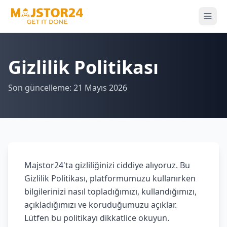
Gizlilik Politikası
Son güncelleme: 21 Mayıs 2026
Majstor24'ta gizliliğinizi ciddiye alıyoruz. Bu
Gizlilik Politikası, platformumuzu kullanırken
bilgilerinizi nasıl topladığımızı, kullandığımızı,
açıkladığımızı ve koruduğumuzu açıklar.
Lütfen bu politikayı dikkatlice okuyun.