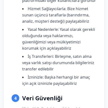
platformdaki diğer kullanıcılara görünür
Hizmet Sağlayıcılarla: Bize hizmet
sunan üçüncü taraflarla (barındırma,
analiz, müşteri desteği) paylaşabiliriz
Yasal Nedenlerle: Yasal olarak gerekli
olduğunda veya haklarımızı,
güvenliğimizi veya mülkiyetimizi
korumak için açıklayabiliriz
İş Transferleri: Birleşme, satın alma
veya varlık satışı durumunda bilgileriniz
transfer edilebilir
İzninizle: Başka herhangi bir amaç
için açık izninizle paylaşabiliriz
Veri Güvenliği
4