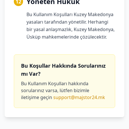
Yöneten Hukuk
12
Bu Kullanım Koşulları Kuzey Makedonya
yasaları tarafından yönetilir. Herhangi
bir yasal anlaşmazlık, Kuzey Makedonya,
Üsküp mahkemelerinde çözülecektir.
Bu Koşullar Hakkında Sorularınız
mı Var?
Bu Kullanım Koşulları hakkında
sorularınız varsa, lütfen bizimle
iletişime geçin
support@majstor24.mk