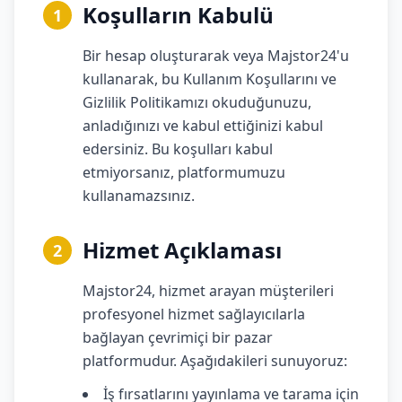
Koşulların Kabulü
1
Bir hesap oluşturarak veya Majstor24'u
kullanarak, bu Kullanım Koşullarını ve
Gizlilik Politikamızı okuduğunuzu,
anladığınızı ve kabul ettiğinizi kabul
edersiniz. Bu koşulları kabul
etmiyorsanız, platformumuzu
kullanamazsınız.
Hizmet Açıklaması
2
Majstor24, hizmet arayan müşterileri
profesyonel hizmet sağlayıcılarla
bağlayan çevrimiçi bir pazar
platformudur. Aşağıdakileri sunuyoruz:
İş fırsatlarını yayınlama ve tarama için