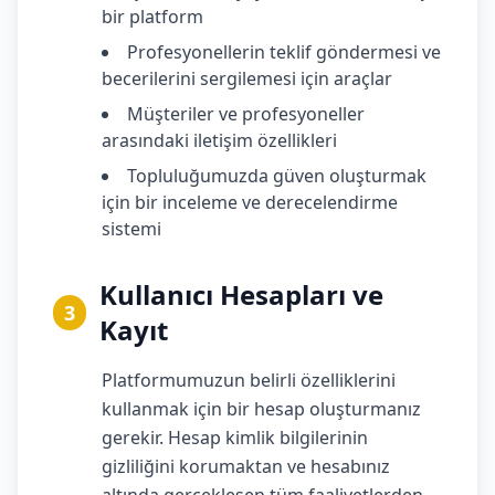
bir platform
Profesyonellerin teklif göndermesi ve
becerilerini sergilemesi için araçlar
Müşteriler ve profesyoneller
arasındaki iletişim özellikleri
Topluluğumuzda güven oluşturmak
için bir inceleme ve derecelendirme
sistemi
Kullanıcı Hesapları ve
3
Kayıt
Platformumuzun belirli özelliklerini
kullanmak için bir hesap oluşturmanız
gerekir. Hesap kimlik bilgilerinin
gizliliğini korumaktan ve hesabınız