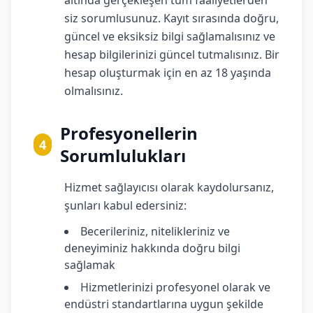
altında gerçekleşen tüm faaliyetlerden
siz sorumlusunuz. Kayıt sırasında doğru,
güncel ve eksiksiz bilgi sağlamalısınız ve
hesap bilgilerinizi güncel tutmalısınız. Bir
hesap oluşturmak için en az 18 yaşında
olmalısınız.
Profesyonellerin
4
Sorumlulukları
Hizmet sağlayıcısı olarak kaydolursanız,
şunları kabul edersiniz:
Becerileriniz, nitelikleriniz ve
deneyiminiz hakkında doğru bilgi
sağlamak
Hizmetlerinizi profesyonel olarak ve
endüstri standartlarına uygun şekilde