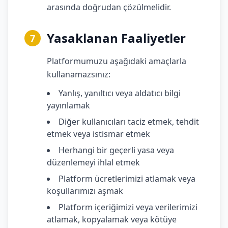
arasında doğrudan çözülmelidir.
Yasaklanan Faaliyetler
7
Platformumuzu aşağıdaki amaçlarla
kullanamazsınız:
Yanlış, yanıltıcı veya aldatıcı bilgi
yayınlamak
Diğer kullanıcıları taciz etmek, tehdit
etmek veya istismar etmek
Herhangi bir geçerli yasa veya
düzenlemeyi ihlal etmek
Platform ücretlerimizi atlamak veya
koşullarımızı aşmak
Platform içeriğimizi veya verilerimizi
atlamak, kopyalamak veya kötüye