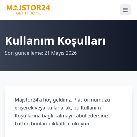
Kullanım Koşulları
Son güncelleme: 21 Mayıs 2026
Majstor24'a hoş geldiniz. Platformumuzu
erişerek veya kullanarak, bu Kullanım
Koşullarına bağlı kalmayı kabul edersiniz.
Lütfen bunları dikkatlice okuyun.