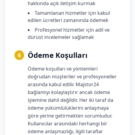
hakkında açık iletişim kurmak
Tamamlanan hizmetler için kabul
edilen ücretleri zamanında ödemek
Profesyonel hizmetler için adil ve
dürüst incelemeler sağlamak
Ödeme Koşulları
6
Ödeme koşulları ve yöntemleri
doğrudan müşteriler ve profesyoneller
arasında kabul edilir. Majstor24
bağlantıyı kolaylaştırır ancak ödeme
işlemine dahil değildir. Her iki taraf da
ödeme yükümlülüklerini anlaşmaya
göre yerine getirmekten sorumludur.
Kullanıcılar arasındaki herhangi bir
ödeme anlaşmazlığı, ilgili taraflar