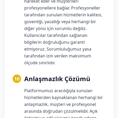
hareket eder ve müşterileri
profesyonellere bağlar. Profesyoneller
tarafından sunulan hizmetlerin kalitesi,
güvenliği, yasallığı veya herhangi bir
diğer yönü için sorumlu değiliz.
Kullanıcılar tarafından sağlanan
bilgilerin doğruluğunu garanti
etmiyoruz. Sorumluluğumuz yasa
tarafından izin verilen maksimum
ölçüde sınırlıdır.
Anlaşmazlık Çözümü
10
Platformumuz aracılığıyla sunulan
hizmetlerden kaynaklanan herhangi bir
anlaşmazlık, müşteri ve profesyonel
arasında doğrudan çözülmelidir. Açık