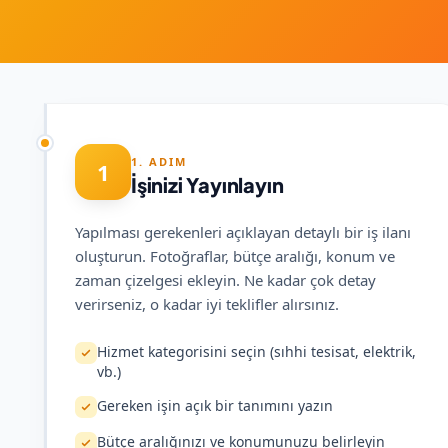
1. ADIM
1
İşinizi Yayınlayın
Yapılması gerekenleri açıklayan detaylı bir iş ilanı
oluşturun. Fotoğraflar, bütçe aralığı, konum ve
zaman çizelgesi ekleyin. Ne kadar çok detay
verirseniz, o kadar iyi teklifler alırsınız.
Hizmet kategorisini seçin (sıhhi tesisat, elektrik,
vb.)
Gereken işin açık bir tanımını yazın
Bütçe aralığınızı ve konumunuzu belirleyin