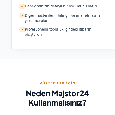
Deneyiminizin detaylı bir yorumunu yazın
Diğer müşterilerin bilinçli kararlar almasına
yardımcı olun
Profesyonelin topluluk içindeki itibarını
oluşturun
MÜŞTERILER İÇIN
Neden Majstor24
Kullanmalısınız?