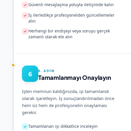
Güvenli mesajlaşma yoluyla iletişimde kalın
İş ilerledikçe profesyonelden güncellemeler
alın
Herhangi bir endişeyi veya soruyu gerçek
zamanlı olarak ele alın
6. ADIM
6
Tamamlanmayı Onaylayın
İşten memnun kaldığınızda, işi tamamlandı
olarak işaretleyin. İş sonuçlandırılmadan önce
hem siz hem de profesyonelin onaylaması
gerekir.
Tamamlanan işi dikkatlice inceleyin