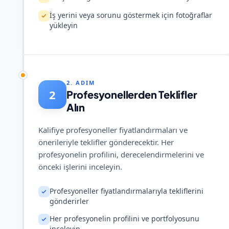
İş yerini veya sorunu göstermek için fotoğraflar
yükleyin
2. ADIM
2
Profesyonellerden Teklifler
Alın
Kalifiye profesyoneller fiyatlandırmaları ve
önerileriyle teklifler gönderecektir. Her
profesyonelin profilini, derecelendirmelerini ve
önceki işlerini inceleyin.
Profesyoneller fiyatlandırmalarıyla tekliflerini
gönderirler
Her profesyonelin profilini ve portfolyosunu
inceleyin