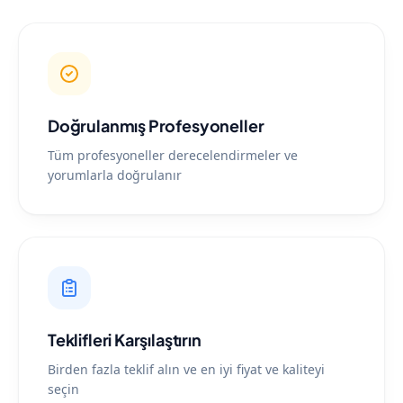
Doğrulanmış Profesyoneller
Tüm profesyoneller derecelendirmeler ve
yorumlarla doğrulanır
Teklifleri Karşılaştırın
Birden fazla teklif alın ve en iyi fiyat ve kaliteyi
seçin