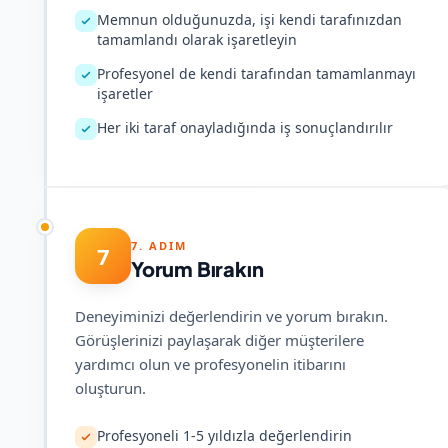
Memnun olduğunuzda, işi kendi tarafınızdan
tamamlandı olarak işaretleyin
Profesyonel de kendi tarafından tamamlanmayı
işaretler
Her iki taraf onayladığında iş sonuçlandırılır
7. ADIM
7
Yorum Bırakın
Deneyiminizi değerlendirin ve yorum bırakın.
Görüşlerinizi paylaşarak diğer müşterilere
yardımcı olun ve profesyonelin itibarını
oluşturun.
Profesyoneli 1-5 yıldızla değerlendirin