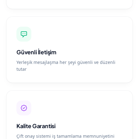
Güvenli İletişim
Yerleşik mesajlaşma her şeyi güvenli ve düzenli
tutar
Kalite Garantisi
Çift onay sistemi iş tamamlama memnuniyetini