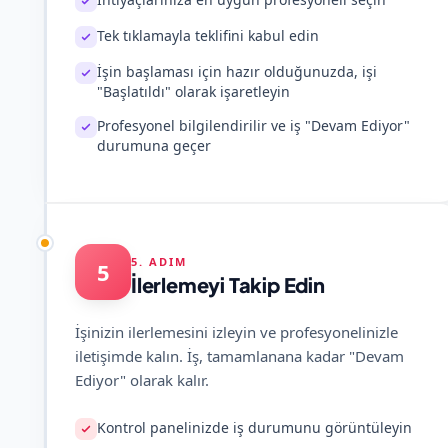
Tek tıklamayla teklifini kabul edin
İşin başlaması için hazır olduğunuzda, işi
"Başlatıldı" olarak işaretleyin
Profesyonel bilgilendirilir ve iş "Devam Ediyor"
durumuna geçer
5. ADIM
5
İlerlemeyi Takip Edin
İşinizin ilerlemesini izleyin ve profesyonelinizle
iletişimde kalın. İş, tamamlanana kadar "Devam
Ediyor" olarak kalır.
Kontrol panelinizde iş durumunu görüntüleyin