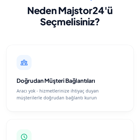
Neden Majstor24'ü
Seçmelisiniz?
Doğrudan Müşteri Bağlantıları
Aracı yok - hizmetlerinize ihtiyaç duyan
müşterilerle doğrudan bağlantı kurun