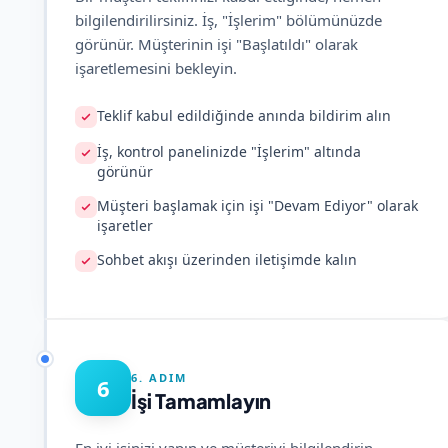
bilgilendirilirsiniz. İş, "İşlerim" bölümünüzde
görünür. Müşterinin işi "Başlatıldı" olarak
işaretlemesini bekleyin.
Teklif kabul edildiğinde anında bildirim alın
İş, kontrol panelinizde "İşlerim" altında
görünür
Müşteri başlamak için işi "Devam Ediyor" olarak
işaretler
Sohbet akışı üzerinden iletişimde kalın
6. ADIM
6
İşi Tamamlayın