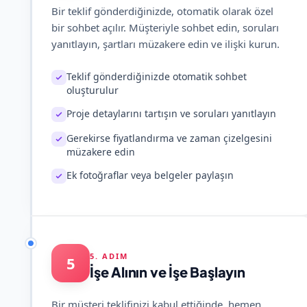
Bir teklif gönderdiğinizde, otomatik olarak özel
bir sohbet açılır. Müşteriyle sohbet edin, soruları
yanıtlayın, şartları müzakere edin ve ilişki kurun.
Teklif gönderdiğinizde otomatik sohbet
oluşturulur
Proje detaylarını tartışın ve soruları yanıtlayın
Gerekirse fiyatlandırma ve zaman çizelgesini
müzakere edin
Ek fotoğraflar veya belgeler paylaşın
5. ADIM
5
İşe Alının ve İşe Başlayın
Bir müşteri teklifinizi kabul ettiğinde, hemen