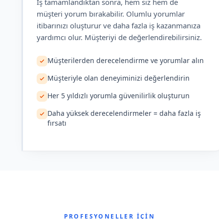
İş tamamlandıktan sonra, hem siz hem de
müşteri yorum bırakabilir. Olumlu yorumlar
itibarınızı oluşturur ve daha fazla iş kazanmanıza
yardımcı olur. Müşteriyi de değerlendirebilirsiniz.
Müşterilerden derecelendirme ve yorumlar alın
Müşteriyle olan deneyiminizi değerlendirin
Her 5 yıldızlı yorumla güvenilirlik oluşturun
Daha yüksek derecelendirmeler = daha fazla iş
fırsatı
PROFESYONELLER İÇIN