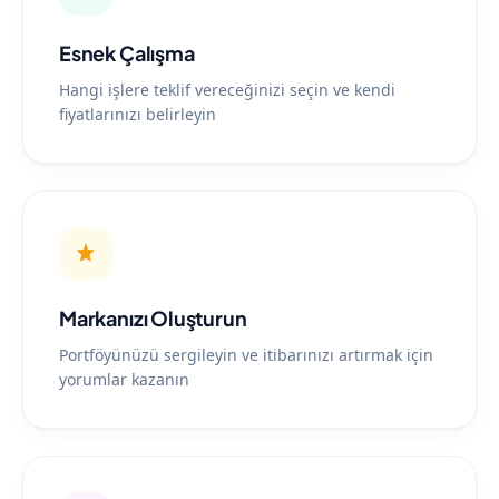
Esnek Çalışma
Hangi işlere teklif vereceğinizi seçin ve kendi
fiyatlarınızı belirleyin
Markanızı Oluşturun
Portföyünüzü sergileyin ve itibarınızı artırmak için
yorumlar kazanın