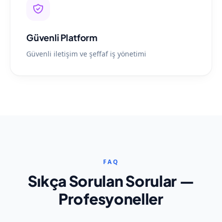
Güvenli Platform
Güvenli iletişim ve şeffaf iş yönetimi
FAQ
Sıkça Sorulan Sorular —
Profesyoneller