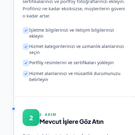
sertifikalarınızı ve portföy fotoğraflarınızı ekleyin.
Profiliniz ne kadar eksiksizse, müşterilerin güveni
o kadar artar.
İşletme bilgilerinizi ve iletişim bilgilerinizi
ekleyin
Hizmet kategorilerinizi ve uzmanlık alanlarınızı
seçin
Portföy resimlerini ve sertifikaları yükleyin
Hizmet alanlarınızı ve müsaitlik durumunuzu
belirleyin
2. ADIM
2
Mevcut İşlere Göz Atın