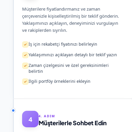
Müşterilere fiyatlandırmanız ve zaman
çerçevenizle kişiselleştirilmiş bir teklif gönderin.
Yaklaşımınızı açıklayın, deneyiminizi vurgulayın
ve rakiplerden sıyrılın.
İş için rekabetçi fiyatınızı belirleyin
Yaklaşımınızı açıklayan detaylı bir teklif yazın
Zaman çizelgesini ve özel gereksinimleri
belirtin
İlgili portföy örneklerini ekleyin
4. ADIM
4
Müşterilerle Sohbet Edin