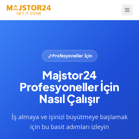
Profesyoneller İçin
Majstor24
Profesyoneller İçin
Nasıl Çalışır
İş almaya ve işinizi büyütmeye başlamak
için bu basit adımları izleyin