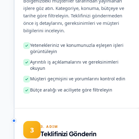
Bölgenizdeki müşteriler tarafından yayınlanan
işlere göz atın. Kategoriye, konuma, bütçeye ve
tarihe göre filtreleyin. Teklifinizi göndermeden
önce iş detaylarını, gereksinimleri ve müşteri
bilgilerini inceleyin.
Yetenekleriniz ve konumunuzla eşleşen işleri
görüntüleyin
Ayrıntılı iş açıklamalarını ve gereksinimleri
okuyun
Müşteri geçmişini ve yorumlarını kontrol edin
Bütçe aralığı ve aciliyete göre filtreleyin
3. ADIM
3
Teklifinizi Gönderin