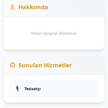
Hakkımda
Henüz biyografi eklenmedi.
Sunulan Hizmetler
Tesisatçı