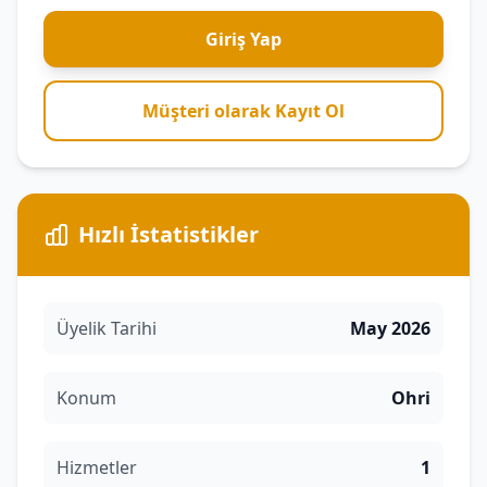
Giriş Yap
Müşteri olarak Kayıt Ol
Hızlı İstatistikler
Üyelik Tarihi
May 2026
Konum
Ohri
Hizmetler
1