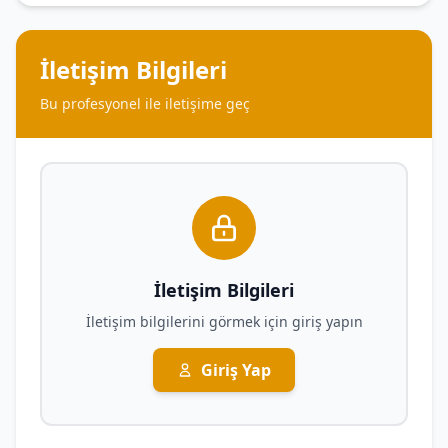
İletişim Bilgileri
Bu profesyonel ile iletişime geç
İletişim Bilgileri
İletişim bilgilerini görmek için giriş yapın
Giriş Yap