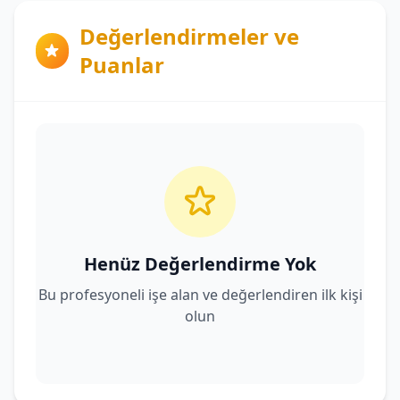
Değerlendirmeler ve
Puanlar
Henüz Değerlendirme Yok
Bu profesyoneli işe alan ve değerlendiren ilk kişi
olun