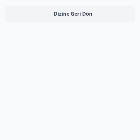
← Dizine Geri Dön