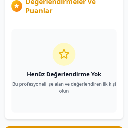
Değerlendirmeler ve
Puanlar
Henüz Değerlendirme Yok
Bu profesyoneli işe alan ve değerlendiren ilk kişi
olun