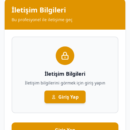
İletişim Bilgileri
Bu profesyonel ile iletişime geç
İletişim Bilgileri
İletişim bilgilerini görmek için giriş yapın
Giriş Yap