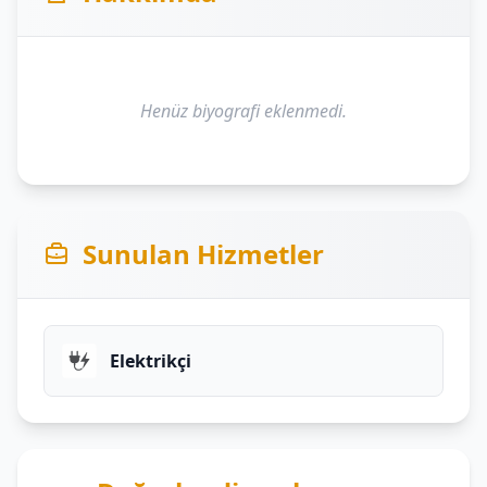
Henüz biyografi eklenmedi.
Sunulan Hizmetler
Elektrikçi