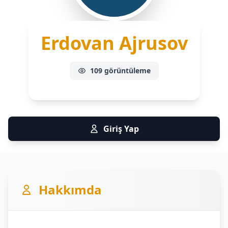
Erdovan Ajrusov
109 görüntüleme
Giriş Yap
Hakkımda