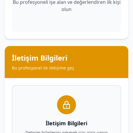
Bu profesyoneli işe alan ve değerlendiren ilk kişi
olun
İletişim Bilgileri
Bu profesyonel ile iletişime geç
İletişim Bilgileri
İletişim bilgilerini görmek için giriş yapın