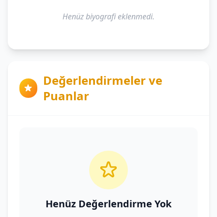
Henüz biyografi eklenmedi.
Değerlendirmeler ve
Puanlar
Henüz Değerlendirme Yok