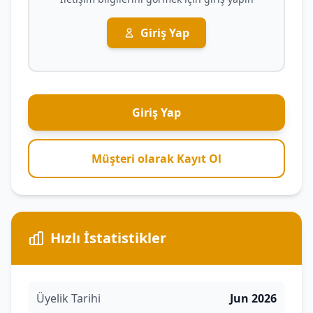
Giriş Yap
Giriş Yap
Müşteri olarak Kayıt Ol
Hızlı İstatistikler
Üyelik Tarihi
Jun 2026