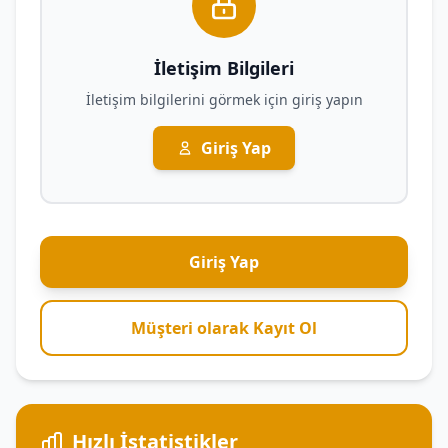
İletişim Bilgileri
İletişim bilgilerini görmek için giriş yapın
Giriş Yap
Giriş Yap
Müşteri olarak Kayıt Ol
Hızlı İstatistikler