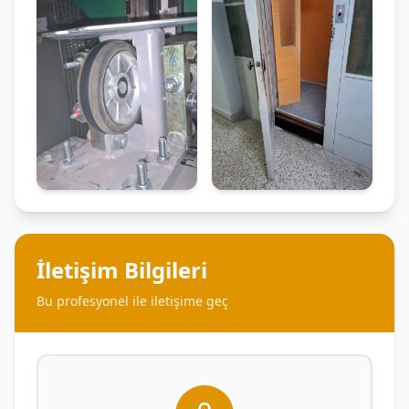
İletişim Bilgileri
Bu profesyonel ile iletişime geç