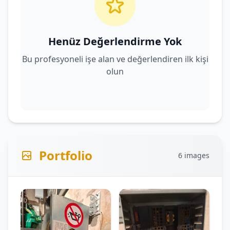
Henüz Değerlendirme Yok
Bu profesyoneli işe alan ve değerlendiren ilk kişi
olun
Portfolio
6 images