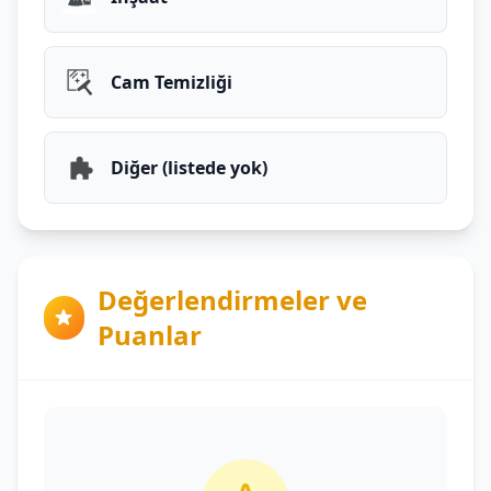
Cam Temizliği
Diğer (listede yok)
Değerlendirmeler ve
Puanlar