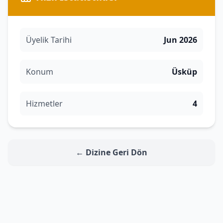
Üyelik Tarihi
Jun 2026
Konum
Üsküp
Hizmetler
4
← Dizine Geri Dön