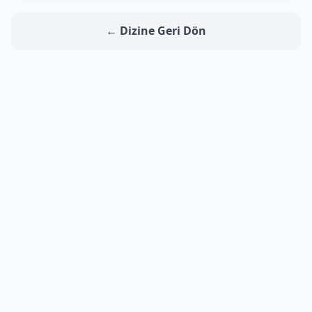
← Dizine Geri Dön