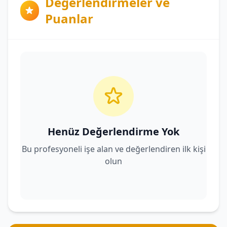
Değerlendirmeler ve
Puanlar
Henüz Değerlendirme Yok
Bu profesyoneli işe alan ve değerlendiren ilk kişi
olun