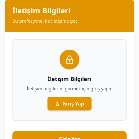
İletişim Bilgileri
Bu profesyonel ile iletişime geç
İletişim Bilgileri
İletişim bilgilerini görmek için giriş yapın
Giriş Yap