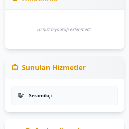
Henüz biyografi eklenmedi.
Sunulan Hizmetler
Seramikçi