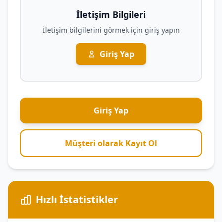
İletişim Bilgileri
İletişim bilgilerini görmek için giriş yapın
Giriş Yap
Giriş Yap
Müşteri olarak Kayıt Ol
Hızlı İstatistikler