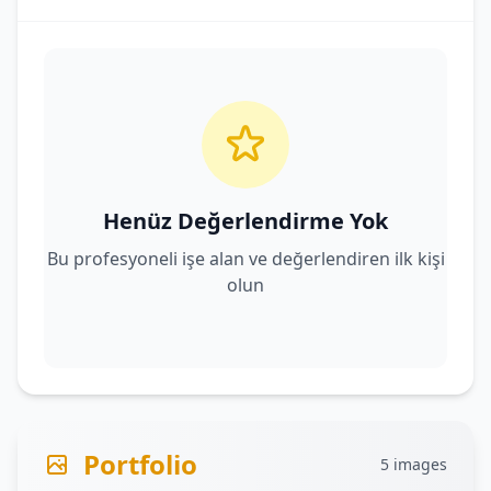
Henüz Değerlendirme Yok
Bu profesyoneli işe alan ve değerlendiren ilk kişi
olun
Portfolio
5 images