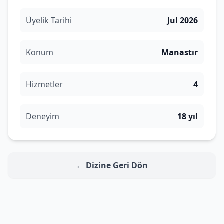
Üyelik Tarihi
Jul 2026
Konum
Manastır
Hizmetler
4
Deneyim
18 yıl
← Dizine Geri Dön