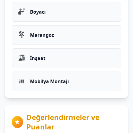
Boyacı
Marangoz
İnşaat
Mobilya Montajı
Değerlendirmeler ve
Puanlar