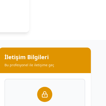
İletişim Bilgileri
Bu profesyonel ile iletişime geç