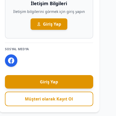
İletişim Bilgileri
İletişim bilgilerini görmek için giriş yapın
Giriş Yap
SOSYAL MEDYA
Giriş Yap
Müşteri olarak Kayıt Ol