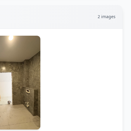
2 images