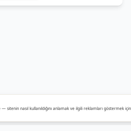
 — sitenin nasıl kullanıldığını anlamak ve ilgili reklamları göstermek için