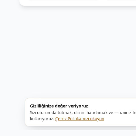
Gizliliğinize değer veriyoruz
Sizi oturumda tutmak, dilinizi hatırlamak ve — izniniz ile
kullanıyoruz.
Çerez Politikamızı okuyun