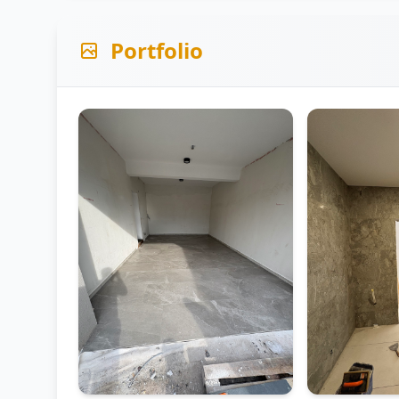
Portfolio